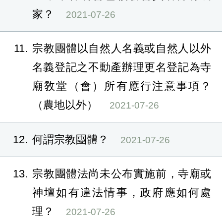
家？
2021-07-26
11
宗教團體以自然人名義或自然人以外
名義登記之不動產辦理更名登記為寺
廟敎堂（會）所有應行注意事項？
（農地以外）
2021-07-26
12
何謂宗教團體？
2021-07-26
13
宗教團體法尚未公布實施前，寺廟或
神壇如有違法情事，政府應如何處
理？
2021-07-26