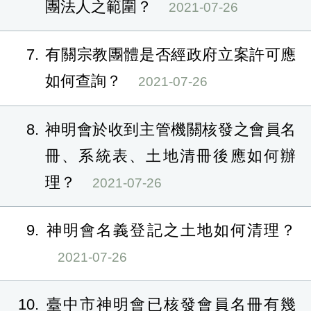
團法人之範圍？
2021-07-26
7
有關宗教團體是否經政府立案許可應
如何查詢？
2021-07-26
8
神明會於收到主管機關核發之會員名
冊、系統表、土地清冊後應如何辦
理？
2021-07-26
9
神明會名義登記之土地如何清理？
2021-07-26
10
臺中市神明會已核發會員名冊有幾