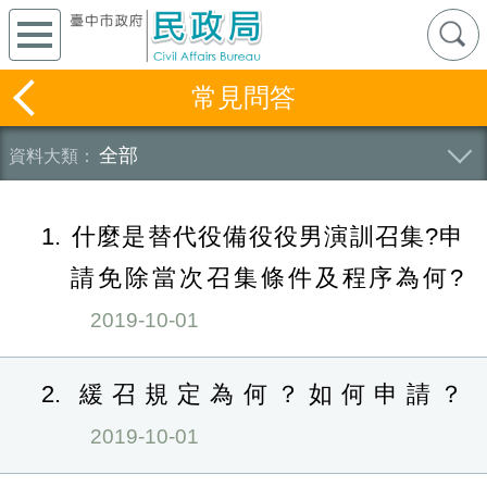
常見問答
全部
1
什麼是替代役備役役男演訓召集?申
請免除當次召集條件及程序為何?
2019-10-01
2
緩召規定為何？如何申請？
2019-10-01