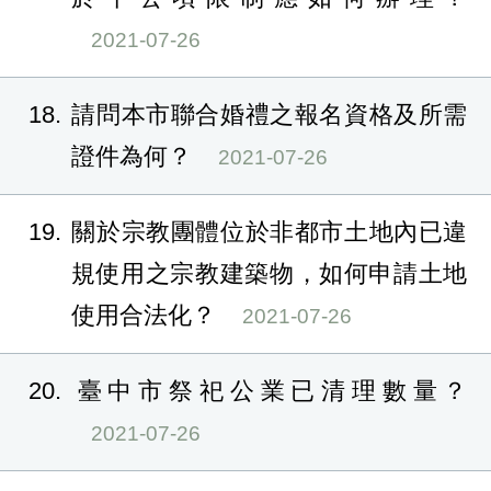
2021-07-26
18
請問本市聯合婚禮之報名資格及所需
證件為何？
2021-07-26
19
關於宗教團體位於非都市土地內已違
規使用之宗教建築物，如何申請土地
使用合法化？
2021-07-26
20
臺中市祭祀公業已清理數量？
2021-07-26