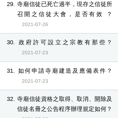
29
寺廟信徒已死亡過半，現存之信徒所
召開之信徒大會，是否有效 ？
2021-07-26
30
政府許可設立之宗教有那些？
2021-07-23
31
如何申請寺廟建造及應備表件？
2021-07-23
32
寺廟信徒資格之取得、取消、開除及
信徒名冊之公告程序辦理規定如何？