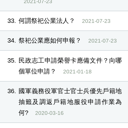
2021-07-23
33
何謂祭祀公業法人？
2021-07-23
34
祭祀公業應如何申報？
2021-07-23
35
民政志工申請榮譽卡應備文件？向哪
個單位申請？
2021-01-18
36
國軍義務役軍官士官士兵優先戶籍地
抽籤及調返戶籍地服役申請作業為
何?
2020-03-16