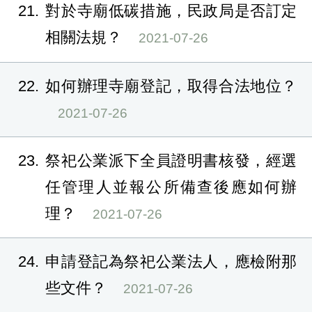
21
對於寺廟低碳措施，民政局是否訂定
相關法規？
2021-07-26
22
如何辦理寺廟登記，取得合法地位？
2021-07-26
23
祭祀公業派下全員證明書核發，經選
任管理人並報公所備查後應如何辦
理？
2021-07-26
24
申請登記為祭祀公業法人，應檢附那
些文件？
2021-07-26