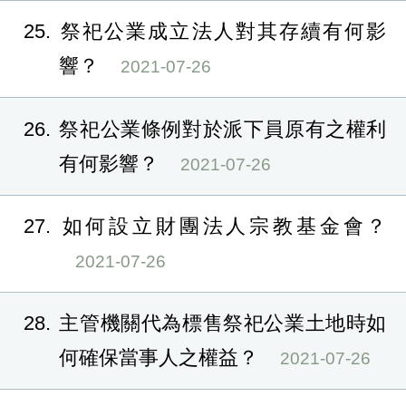
25
祭祀公業成立法人對其存續有何影
響？
2021-07-26
26
祭祀公業條例對於派下員原有之權利
有何影響？
2021-07-26
27
如何設立財團法人宗教基金會？
2021-07-26
28
主管機關代為標售祭祀公業土地時如
何確保當事人之權益？
2021-07-26