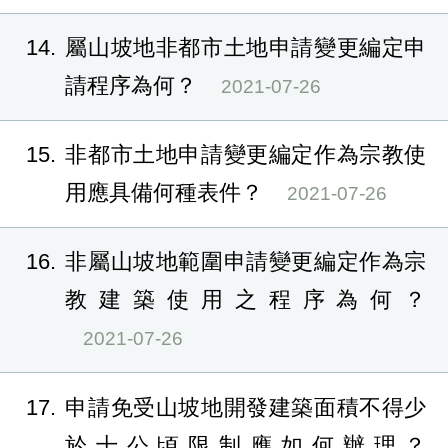
14
屬山坡地非都市土地申請變更編定申
請程序為何？
2021-07-26
15
非都市土地申請變更編定作為宗教使
用應具備何種表件？
2021-07-26
16
非屬山坡地範圍申請變更編定作為宗
教建築使用之程序為何？
2021-07-26
17
申請免受山坡地開發建築面積不得少
於十公頃限制應如何辦理？