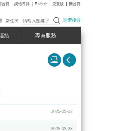
府首頁
網站導覽
English
兒童版
回首頁
進階搜尋
禮
新住民
連結
專區服務
2025-09-23
2025-09-23