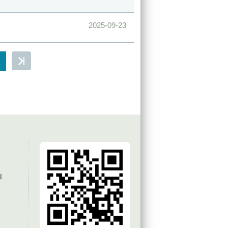
2025-09-23
錄