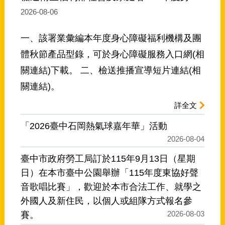
2026-08-06
一、該署業彙編本年度身心障礙福利機構及團
體秋節產品型錄，可於身心障礙服務入口網(相
關連結)下載。 二、檢送推播宣導短片連結(相
關連結)。
詳全文
「2026臺中石岡熱氣球嘉年華」活動
2026-08-04
臺中市政府勞工局訂於115年9月13日（星期
日）在本市臺中公園舉辦「115年度東協好聲
音歌唱比賽」，歡迎於本市合法工作、就學之
外國人及新住民，以個人或組隊方式報名參
2026-08-03
賽。