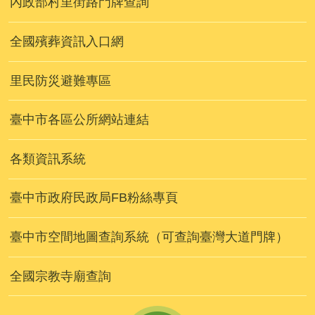
內政部村里街路門牌查詢
全國殯葬資訊入口網
里民防災避難專區
臺中市各區公所網站連結
各類資訊系統
臺中市政府民政局FB粉絲專頁
臺中市空間地圖查詢系統（可查詢臺灣大道門牌）
全國宗教寺廟查詢