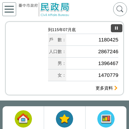
到115年07月底
1180425
戶 數：
2867246
人口數：
1396467
男：
1470779
女：
更多資料