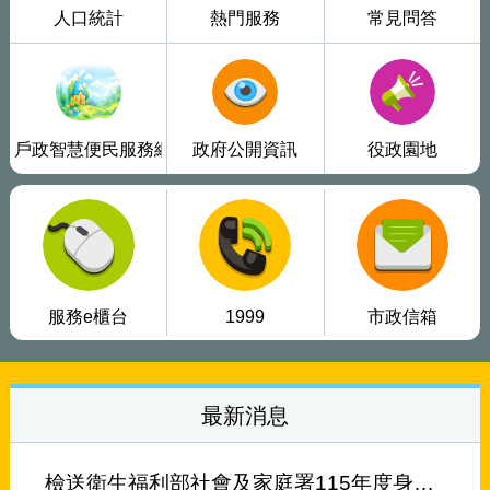
人口統計
熱門服務
常見問答
戶政智慧便民服務網
政府公開資訊
役政園地
服務e櫃台
1999
市政信箱
最新消息
檢送衛生福利部社會及家庭署115年度身心障礙福利機構及團體秋節產品聯合推廣活動型錄及推廣影片。