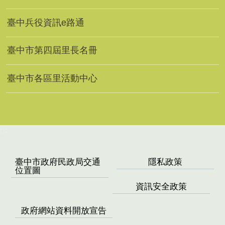
臺中兵役資訊e路通
臺中市第四屆里長名冊
臺中市各區里活動中心
:::
臺中市政府民政局交通
隱私政策
位置圖
資訊安全政策
政府網站資料開放宣告