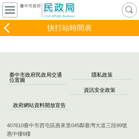
快打站時間表
:::
臺中市政府民政局交通
隱私政策
位置圖
資訊安全政策
政府網站資料開放宣告
407610臺中市西屯區惠來里045鄰臺灣大道三段99號
惠中樓6樓