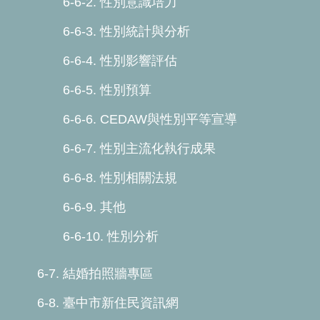
6-6-2. 性別意識培力
6-6-3. 性別統計與分析
6-6-4. 性別影響評估
6-6-5. 性別預算
6-6-6. CEDAW與性別平等宣導
6-6-7. 性別主流化執行成果
6-6-8. 性別相關法規
6-6-9. 其他
6-6-10. 性別分析
6-7. 結婚拍照牆專區
6-8. 臺中市新住民資訊網