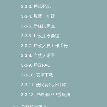
3-3-3. 戶籍登記
3-3-4. 規費、罰鍰
3-3-5. 新住民專區
3-3-6. 戶政法令彙編
3-3-7. 戶政人員工作手冊
3-3-8. 自然人憑證
3-3-9. 戶政FAQ
3-3-10. 表單下載
3-3-11. 便民資訊小叮嚀
3-3-12. 戶政網路申辦服務