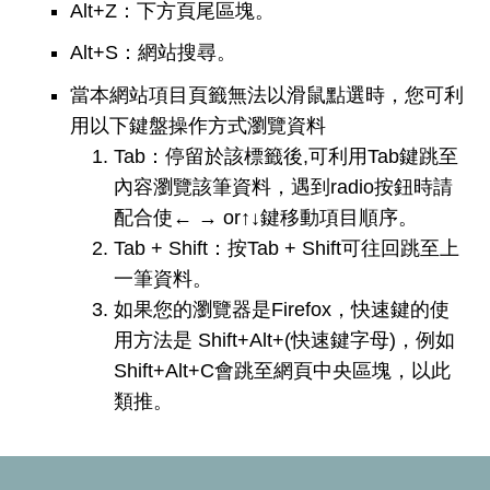
Alt+Z：下方頁尾區塊。
Alt+S：網站搜尋。
當本網站項目頁籤無法以滑鼠點選時，您可利
用以下鍵盤操作方式瀏覽資料
Tab：停留於該標籤後,可利用Tab鍵跳至
內容瀏覽該筆資料，遇到radio按鈕時請
配合使← → or↑↓鍵移動項目順序。
Tab + Shift：按Tab + Shift可往回跳至上
一筆資料。
如果您的瀏覽器是Firefox，快速鍵的使
用方法是 Shift+Alt+(快速鍵字母)，例如
Shift+Alt+C會跳至網頁中央區塊，以此
類推。