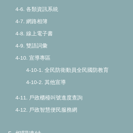
4-6. 各類資訊系統
4-7. 網路相簿
4-8. 線上電子書
4-9. 雙語詞彙
4-10. 宣導專區
4-10-1. 全民防衛動員全民國防教育
4-10-2. 其他宣導
4-11. 戶政櫃檯叫號進度查詢
4-12. 戶政智慧便民服務網