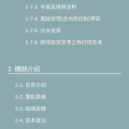
1-7-3. 寺廟及殯葬資料
1-7-4. 風險管理(含內部控制)專區
1-7-5. 法令規章
1-7-6. 辦理政策宣導之執行情形表
2. 機關介紹
2-1. 首長介紹
2-2. 重點業務
2-3. 組織架構
2-4. 基本資訊