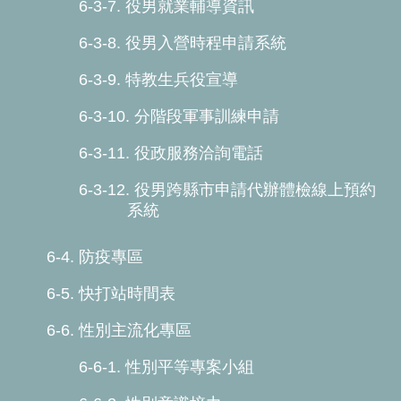
6-3-7. 役男就業輔導資訊
6-3-8. 役男入營時程申請系統
6-3-9. 特教生兵役宣導
6-3-10. 分階段軍事訓練申請
6-3-11. 役政服務洽詢電話
6-3-12. 役男跨縣市申請代辦體檢線上預約
系統
6-4. 防疫專區
6-5. 快打站時間表
6-6. 性別主流化專區
6-6-1. 性別平等專案小組