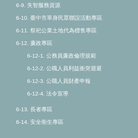
6-9. 失智服務資源
6-10. 臺中市單身民眾聯誼活動專區
6-11. 祭祀公業土地代為標售專區
6-12. 廉政專區
6-12-1. 公務員廉政倫理規範
6-12-2. 公職人員利益衝突迴避
6-12-3. 公職人員財產申報
6-12-4. 法令宣導
6-13. 長者專區
6-14. 安全衛生專區