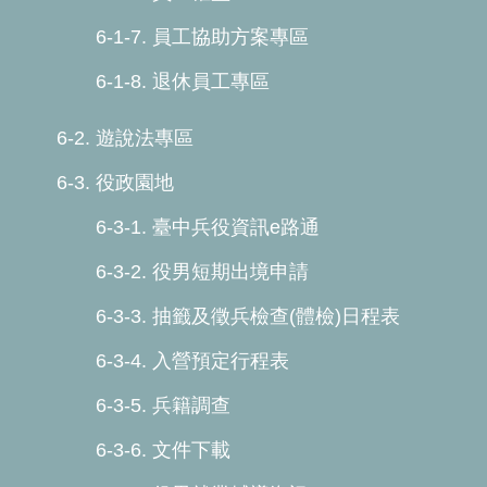
6-1-7. 員工協助方案專區
6-1-8. 退休員工專區
6-2. 遊說法專區
6-3. 役政園地
6-3-1. 臺中兵役資訊e路通
6-3-2. 役男短期出境申請
6-3-3. 抽籤及徵兵檢查(體檢)日程表
6-3-4. 入營預定行程表
6-3-5. 兵籍調查
6-3-6. 文件下載