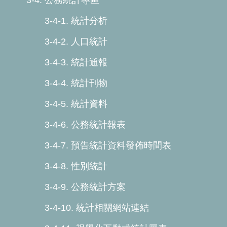
3-4. 公務統計專區
3-4-1. 統計分析
3-4-2. 人口統計
3-4-3. 統計通報
3-4-4. 統計刊物
3-4-5. 統計資料
3-4-6. 公務統計報表
3-4-7. 預告統計資料發佈時間表
3-4-8. 性別統計
3-4-9. 公務統計方案
3-4-10. 統計相關網站連結