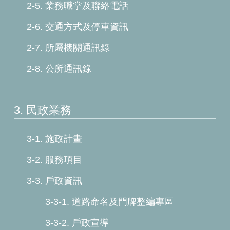
2-5. 業務職掌及聯絡電話
2-6. 交通方式及停車資訊
2-7. 所屬機關通訊錄
2-8. 公所通訊錄
3. 民政業務
3-1. 施政計畫
3-2. 服務項目
3-3. 戶政資訊
3-3-1. 道路命名及門牌整編專區
3-3-2. 戶政宣導