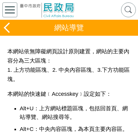
網站導覽
本網站依無障礙網頁設計原則建置，網站的主要內
容分為三大區塊：
1. 上方功能區塊、2. 中央內容區塊、3.下方功能區
塊。
本網站的快速鍵﹝Accesskey﹞設定如下：
Alt+U：上方網站標題區塊，包括回首頁、網
站導覽、網站搜尋等。
Alt+C：中央內容區塊，為本頁主要內容區。