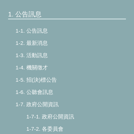
1. 公告訊息
1-1. 公告訊息
1-2. 最新消息
1-3. 活動訊息
1-4. 機關徵才
1-5. 招(決)標公告
1-6. 公聽會訊息
1-7. 政府公開資訊
1-7-1. 政府公開資訊
1-7-2. 各委員會