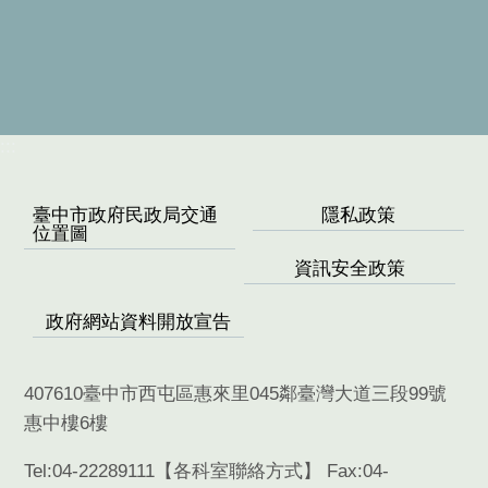
:::
臺中市政府民政局交通
隱私政策
位置圖
資訊安全政策
政府網站資料開放宣告
407610臺中市西屯區惠來里045鄰臺灣大道三段99號
惠中樓6樓
Tel:04-22289111【
各科室聯絡方式
】 Fax:04-