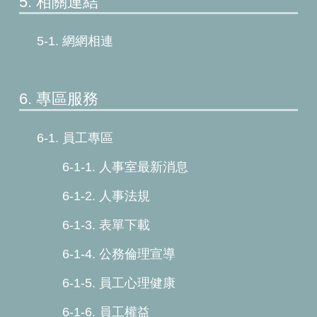
5. 相關連結
5-1. 網網相連
6. 專區服務
6-1. 員工專區
6-1-1. 人事室最新消息
6-1-2. 人事法規
6-1-3. 表單下載
6-1-4. 公務倫理宣導
6-1-5. 員工心理健康
6-1-6. 員工權益