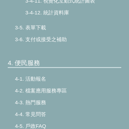
3-4-11. 視覺化互動式統計圖表
3-4-12. 統計資料庫
3-5. 表單下載
3-6. 支付或接受之補助
4. 便民服務
4-1. 活動報名
4-2. 檔案應用服務專區
4-3. 熱門服務
4-4. 常見問答
4-5. 戶政FAQ