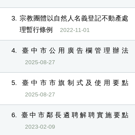
3
宗教團體以自然人名義登記不動產處
理暫行條例
2022-11-01
4
臺中市公用廣告欄管理辦法
2025-08-27
5
臺中市市旗制式及使用要點
2025-08-27
6
臺中市鄰長遴聘解聘實施要點
2023-02-09