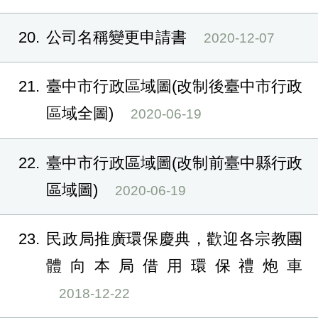
20
公司名稱變更申請書
2020-12-07
21
臺中市行政區域圖(改制後臺中市行政
區域全圖)
2020-06-19
22
臺中市行政區域圖(改制前臺中縣行政
區域圖)
2020-06-19
23
民政局推廣環保慶典，歡迎各宗教團
體向本局借用環保禮炮車
2018-12-22