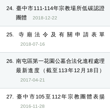
24
臺中市111-114年宗教場所低碳認證
團體
2018-12-22
25
寺廟法令及有關申請表單
2018-07-16
26
南屯區第一花園公墓合法化進程處理
最新進度（截至113年12月18日）
2017-04-21
27
臺中市105至112年宗教團體表揚
2016-11-28