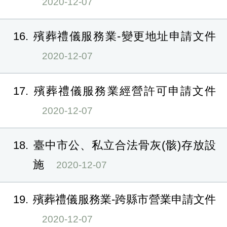
2020-12-07
16
殯葬禮儀服務業-變更地址申請文件
2020-12-07
17
殯葬禮儀服務業經營許可申請文件
2020-12-07
18
臺中市公、私立合法骨灰(骸)存放設
施
2020-12-07
19
殯葬禮儀服務業-跨縣市營業申請文件
2020-12-07