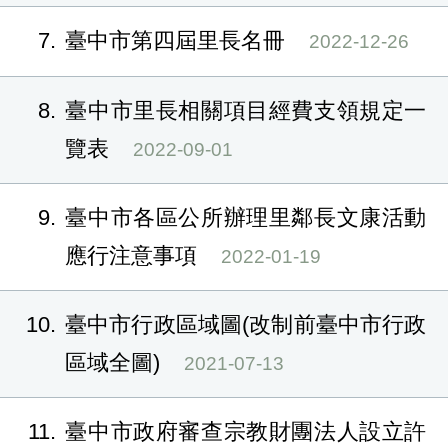
7
臺中市第四屆里長名冊
2022-12-26
8
臺中市里長相關項目經費支領規定一
覽表
2022-09-01
9
臺中市各區公所辦理里鄰長文康活動
應行注意事項
2022-01-19
10
臺中市行政區域圖(改制前臺中市行政
區域全圖)
2021-07-13
11
臺中市政府審查宗教財團法人設立許