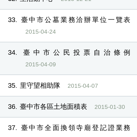
33
臺中市公墓業務洽辦單位一覽表
2015-04-24
34
臺中市公民投票自治條例
2015-04-09
35
里守望相助隊
2015-04-07
36
臺中市各區土地面積表
2015-01-30
37
臺中市全面換領寺廟登記證業務