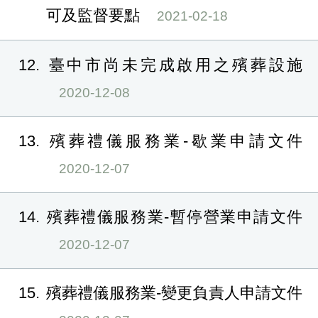
可及監督要點
2021-02-18
12
臺中市尚未完成啟用之殯葬設施
2020-12-08
13
殯葬禮儀服務業-歇業申請文件
2020-12-07
14
殯葬禮儀服務業-暫停營業申請文件
2020-12-07
15
殯葬禮儀服務業-變更負責人申請文件