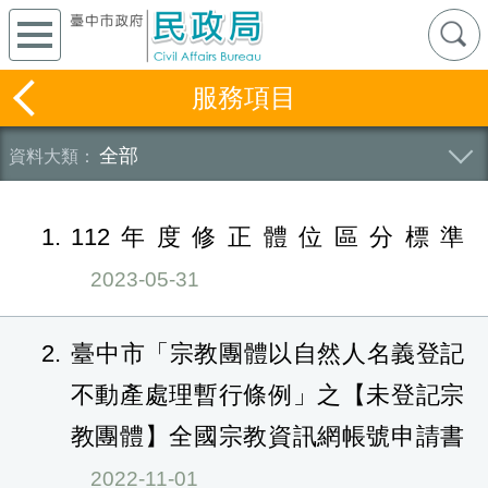
服務項目
全部
1
112年度修正體位區分標準
2023-05-31
2
臺中市「宗教團體以自然人名義登記
不動產處理暫行條例」之【未登記宗
教團體】全國宗教資訊網帳號申請書
2022-11-01