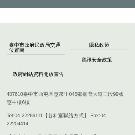
:::
臺中市政府民政局交通
隱私政策
位置圖
資訊安全政策
政府網站資料開放宣告
407610臺中市西屯區惠來里045鄰臺灣大道三段99號
惠中樓6樓
Tel:04-22289111【
各科室聯絡方式
】 Fax:04-
22204414