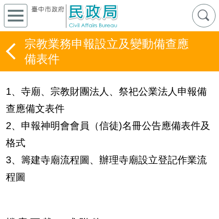
宗教業務申報設立及變動備查應
備表件
1、寺廟、宗教財團法人、祭祀公業法人申報備
查應備文表件
2、申報神明會會員（信徒)名冊公告應備表件及
格式
3、籌建寺廟流程圖、辦理寺廟設立登記作業流
程圖