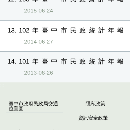
2015-06-24
13
102年臺中市民政統計年報
2014-06-27
14
101年臺中市民政統計年報
2013-08-26
:::
臺中市政府民政局交通
隱私政策
位置圖
資訊安全政策