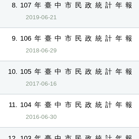
8
107年臺中市民政統計年報
2019-06-21
9
106年臺中市民政統計年報
2018-06-29
10
105年臺中市民政統計年報
2017-06-16
11
104年臺中市民政統計年報
2016-06-30
12
103年臺中市民政統計年報