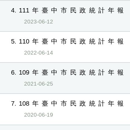
4
111年臺中市民政統計年報
2023-06-12
5
110年臺中市民政統計年報
2022-06-14
6
109年臺中市民政統計年報
2021-06-25
7
108年臺中市民政統計年報
2020-06-19