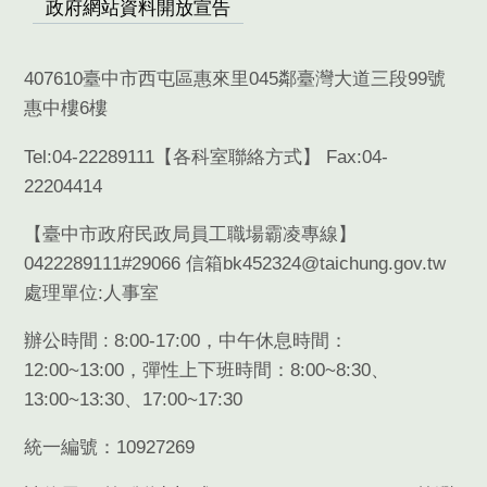
政府網站資料開放宣告
407610臺中市西屯區惠來里045鄰臺灣大道三段99號
惠中樓6樓
Tel:04-22289111【
各科室聯絡方式
】 Fax:04-
22204414
【臺中市政府民政局員工職場霸凌專線】
0422289111#29066 信箱bk452324@taichung.gov.tw
處理單位:人事室
辦公時間 : 8:00-17:00，中午休息時間：
12:00~13:00，彈性上下班時間：8:00~8:30、
13:00~13:30、17:00~17:30
統一編號：10927269