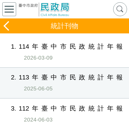
統計刊物
1
114年臺中市民政統計年報
2026-03-09
2
113年臺中市民政統計年報
2025-06-05
3
112年臺中市民政統計年報
2024-06-03