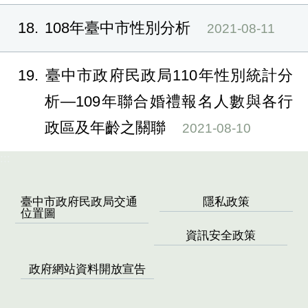
18
108年臺中市性別分析
2021-08-11
19
臺中市政府民政局110年性別統計分
析—109年聯合婚禮報名人數與各行
政區及年齡之關聯
2021-08-10
:::
臺中市政府民政局交通
隱私政策
位置圖
資訊安全政策
政府網站資料開放宣告