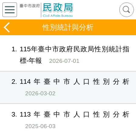
性別統計與分析
1
115年臺中市政府民政局性別統計指
標-年報
2026-07-01
2
114年臺中市人口性別分析
2026-03-02
3
113年臺中市人口性別分析
2025-06-03