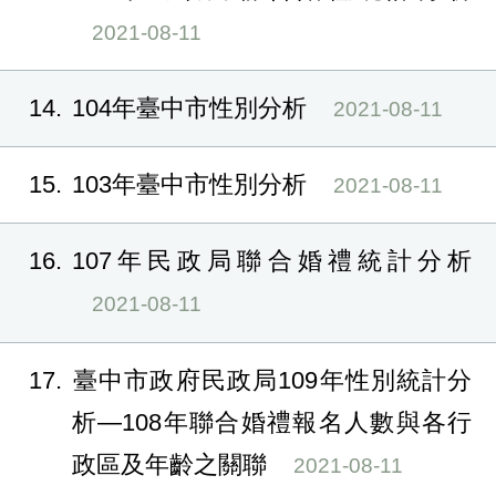
2021-08-11
14
104年臺中市性別分析
2021-08-11
15
103年臺中市性別分析
2021-08-11
16
107年民政局聯合婚禮統計分析
2021-08-11
17
臺中市政府民政局109年性別統計分
析—108年聯合婚禮報名人數與各行
政區及年齡之關聯
2021-08-11