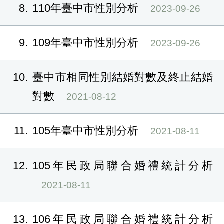
8
110年臺中市性別分析
2023-09-26
9
109年臺中市性別分析
2023-09-26
10
臺中市相同性別結婚對數及終止結婚
對數
2021-08-12
11
105年臺中市性別分析
2021-08-11
12
105年民政局聯合婚禮統計分析
2021-08-11
13
106年民政局聯合婚禮統計分析