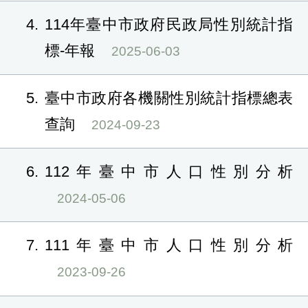
4
114年臺中市政府民政局性別統計指
標-年報
2025-06-03
5
臺中市政府各機關性別統計指標總表
查詢
2024-09-23
6
112年臺中市人口性別分析
2024-05-06
7
111年臺中市人口性別分析
2023-09-26