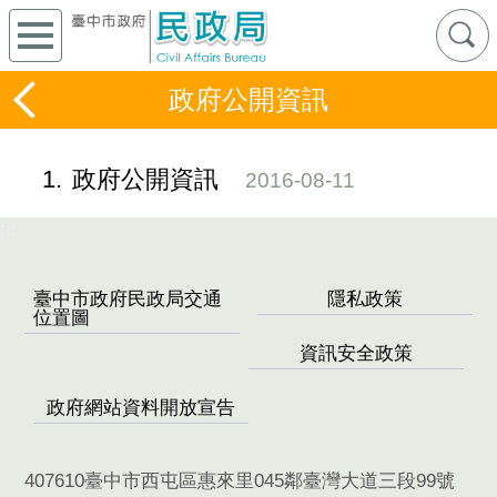
政府公開資訊
1
政府公開資訊
2016-08-11
:::
臺中市政府民政局交通
隱私政策
位置圖
資訊安全政策
政府網站資料開放宣告
407610臺中市西屯區惠來里045鄰臺灣大道三段99號