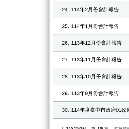
24
114年2月份會計報告
25
114年1月份會計報告
26
113年12月份會計報告
27
113年11月份會計報告
28
113年10月份會計報告
29
113年9月份會計報告
30
114年度臺中市政府民政
共
249
筆資料，第
1/9
頁，
每頁顯