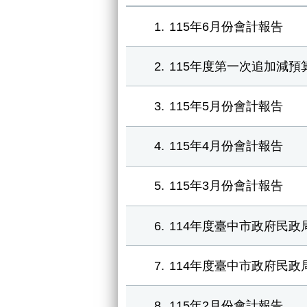
1
115年6月份會計報告
2
115年度第一次追加減預
3
115年5月份會計報告
4
115年4月份會計報告
5
115年3月份會計報告
6
114年度臺中市政府民政
7
114年度臺中市政府民政
8
115年2月份會計報告