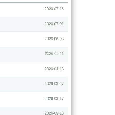
2026-07-15
2026-07-01
2026-06-08
2026-05-11
2026-04-13
2026-03-27
2026-03-17
2026-03-10