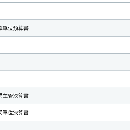
算單位預算書
局主管決算書
局單位決算書