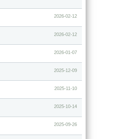
2026-02-12
2026-02-12
2026-01-07
2025-12-09
2025-11-10
2025-10-14
2025-09-26