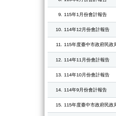
9
115年1月份會計報告
10
114年12月份會計報告
11
115年度臺中市政府民政
12
114年11月份會計報告
13
114年10月份會計報告
14
114年9月份會計報告
15
115年度臺中市政府民政