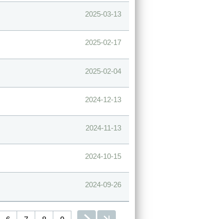
2025-03-13
2025-02-17
2025-02-04
2024-12-13
2024-11-13
2024-10-15
2024-09-26