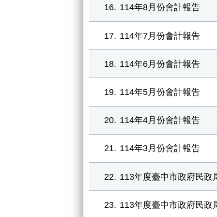
16
114年8月份會計報告
17
114年7月份會計報告
18
114年6月份會計報告
19
114年5月份會計報告
20
114年4月份會計報告
21
114年3月份會計報告
22
113年度臺中市政府民政
23
113年度臺中市政府民政