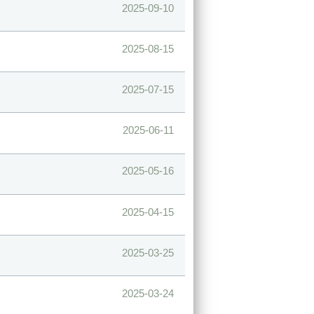
2025-09-10
2025-08-15
2025-07-15
2025-06-11
2025-05-16
2025-04-15
2025-03-25
2025-03-24