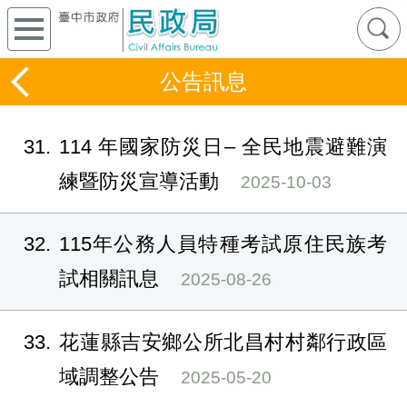
公告訊息
31
114 年國家防災日– 全民地震避難演
練暨防災宣導活動
2025-10-03
32
115年公務人員特種考試原住民族考
試相關訊息
2025-08-26
33
花蓮縣吉安鄉公所北昌村村鄰行政區
域調整公告
2025-05-20