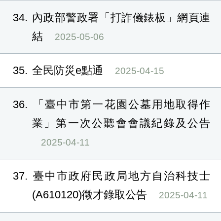
34
內政部警政署「打詐儀錶板」網頁連
結
2025-05-06
35
全民防災e點通
2025-04-15
36
「臺中市第一花園公墓用地取得作
業」第一次公聽會會議紀錄及公告
2025-04-11
37
臺中市政府民政局地方自治科技士
(A610120)徵才錄取公告
2025-04-11