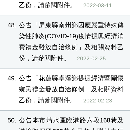
乙份，請參閱附件。
2022-03-11
48
公告「屏東縣南州鄉因應嚴重特殊傳
染性肺炎(COVID-19)疫情振興經濟消
費禮金發放自治條例」及相關資料乙
份，請參閱附件。
2022-02-25
49
公告「花蓮縣卓溪鄉提振經濟暨關懷
鄉民禮金發放自治條例」及相關資料
乙份，請參閱附件。
2022-02-23
50
公告本市清水區臨港路六段168巷及