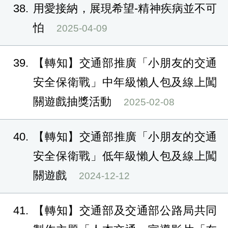
38
用愛接納，展現希望-精神疾病並不可
怕
2025-04-09
39
【轉知】交通部推廣「小朋友的交通
安全保衛戰」中年級懶人包及線上闖
關遊戲抽獎活動
2025-02-08
40
【轉知】交通部推廣「小朋友的交通
安全保衛戰」低年級懶人包及線上闖
關遊戲
2024-12-12
41
【轉知】交通部及交通部公路局共同