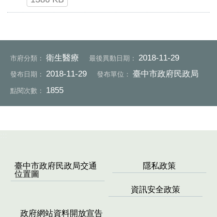
衛生醫療
2018-11-29
市府分類：
最後異動日期：
2018-11-29
臺中市政府民政局
發布日期：
發布單位：
1855
點閱次數：
:::
臺中市政府民政局交通
隱私政策
位置圖
資訊安全政策
政府網站資料開放宣告