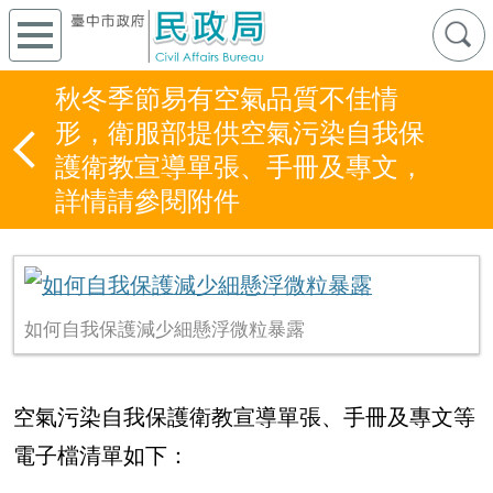
秋冬季節易有空氣品質不佳情
形，衛服部提供空氣污染自我保
護衛教宣導單張、手冊及專文，
詳情請參閱附件
如何自我保護減少細懸浮微粒暴露
空氣污染自我保護衛教宣導單張、手冊及專文等
電子檔清單如下：