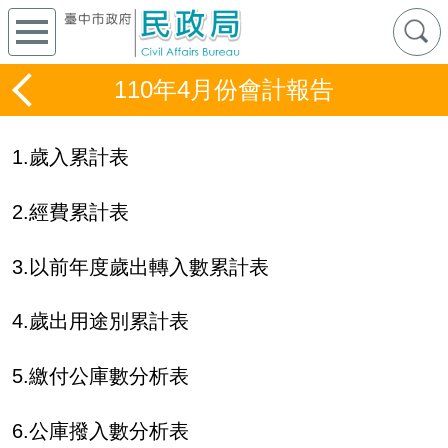
110年4月份會計報告
1.歲入累計表
2.經費累計表
3.以前年度歲出轉入數累計表
4.歲出用途別累計表
5.繳付公庫數分析表
6.公庫撥入數分析表