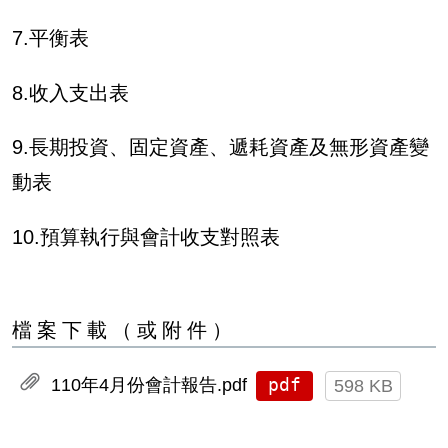
7.平衡表
8.收入支出表
9.長期投資、固定資產、遞耗資產及無形資產變
動表
10.預算執行與會計收支對照表
檔案下載（或附件）
pdf
110年4月份會計報告.pdf
598 KB