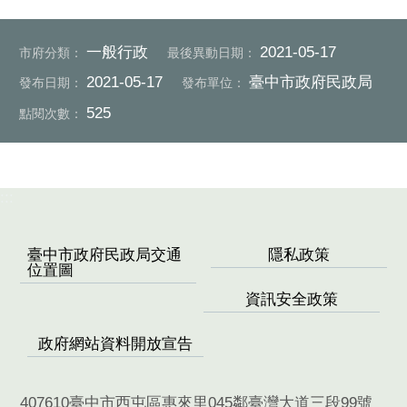
一般行政
2021-05-17
市府分類：
最後異動日期：
2021-05-17
臺中市政府民政局
發布日期：
發布單位：
525
點閱次數：
:::
臺中市政府民政局交通
隱私政策
位置圖
資訊安全政策
政府網站資料開放宣告
407610臺中市西屯區惠來里045鄰臺灣大道三段99號