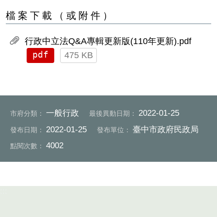
檔案下載（或附件）
行政中立法Q&A專輯更新版(110年更新).pdf
pdf
475 KB
一般行政
2022-01-25
市府分類：
最後異動日期：
2022-01-25
臺中市政府民政局
發布日期：
發布單位：
4002
點閱次數：
:::