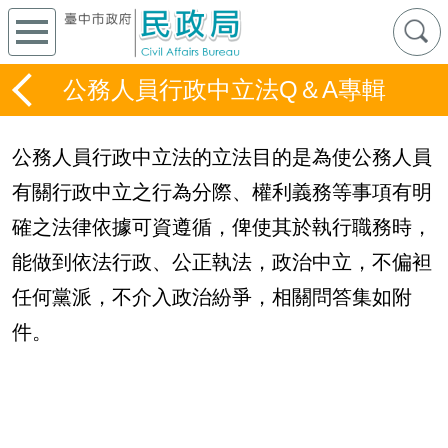
公務人員行政中立法Q＆A專輯
公務人員行政中立法的立法目的是為使公務人員
有關行政中立之行為分際、權利義務等事項有明
確之法律依據可資遵循，俾使其於執行職務時，
能做到依法行政、公正執法，政治中立，不偏袒
任何黨派，不介入政治紛爭，相關問答集如附
件。