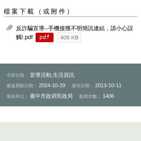
檔案下載（或附件）
反詐騙宣導--手機接獲不明簡訊連結，請小心誤
pdf
觸!.pdf
408 KB
宣導活動,生活資訊
市府分類：
2024-10-29
2013-10-11
最後異動日期：
發布日期：
臺中市政府民政局
1406
發布單位：
點閱次數：
:::