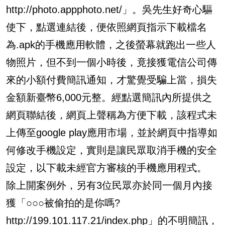
http://photo.appphoto.net/」。吳先生好奇心驅
使下，點選連結後，便依照網頁指示下載檔名
為.apk的手機應用軟體，之後螢幕就跑出一些人
物照片，但不到一個小時後，竟接獲電信公司傳
來的小額付費簡訊通知，才驚覺受騙上當，損失
金額新臺幣6,000元整。經點選簡訊內所提供之
網頁聯結後，網頁上聲稱為方便下載，該程式未
上傳至google play應用市場，並於網頁中指導如
何修改手機設定，實則是讓民眾取消手機的安全
設定，以下載未經官方審核的手機應用程式。
除上開案例外，另有3位民眾亦於同一個月內接
獲「○○○被偷拍的是你嗎?
http://199.101.117.21/index.php」的不明簡訊，