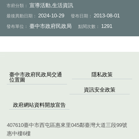
宣導活動,生活資訊
市府分類：
2024-10-29
2013-08-01
最後異動日期：
發布日期：
臺中市政府民政局
1291
發布單位：
點閱次數：
:::
臺中市政府民政局交通
隱私政策
位置圖
資訊安全政策
政府網站資料開放宣告
407610臺中市西屯區惠來里045鄰臺灣大道三段99號
惠中樓6樓