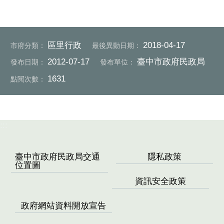
區里行政
2018-04-17
市府分類：
最後異動日期：
2012-07-17
臺中市政府民政局
發布日期：
發布單位：
1631
點閱次數：
:::
臺中市政府民政局交通
隱私政策
位置圖
資訊安全政策
政府網站資料開放宣告