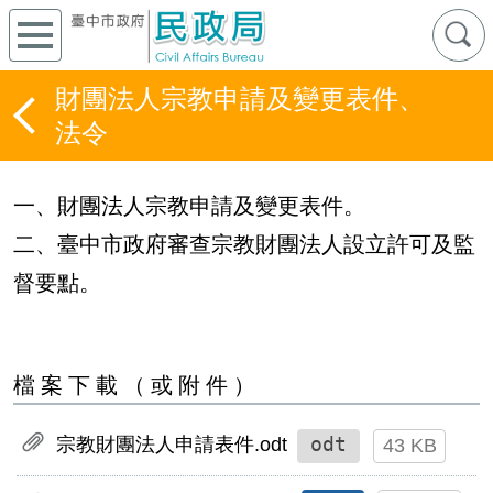
財團法人宗教申請及變更表件、
法令
一、財團法人宗教申請及變更表件。
二、臺中市政府審查宗教財團法人設立許可及監
督要點。
檔案下載（或附件）
odt
宗教財團法人申請表件.odt
43 KB