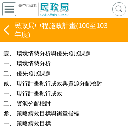
民政局中程施政計畫(100至103
年度)
壹、 環境情勢分析與優先發展課題
一、 環境情勢分析
二、 優先發展課題
貳、 現行計畫執行成效與資源分配檢討
一、 現行計畫執行成效
二、 資源分配檢討
參、 策略績效目標與衡量指標
一、 策略績效目標