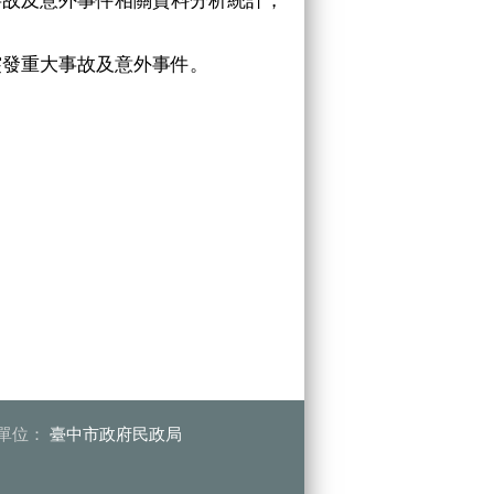
突發重大事故及意外事件。
單位：
臺中市政府民政局