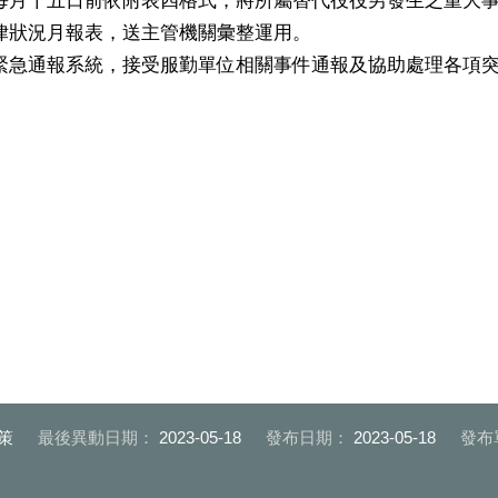
律狀況月報表，送主管機關彙整運用。
緊急通報系統，接受服勤單位相關事件通報及協助處理各項
策
最後異動日期：
2023-05-18
發布日期：
2023-05-18
發布