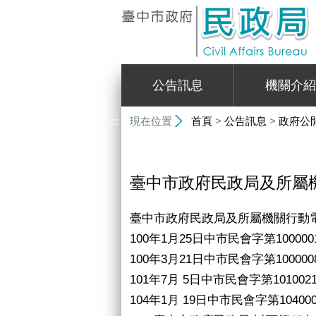
:::
公告訊息
機關介紹
:::
現在位置
首頁
>
公告訊息
>
政府公
臺中市政府民政局及所屬
臺中市政府民政局及所屬機關行動
100年1月25日中市民會字第10000
100年3月21日中市民會字第10000
101年7月 5日中市民會字第101002
104年1月 19日中市民會字第10400