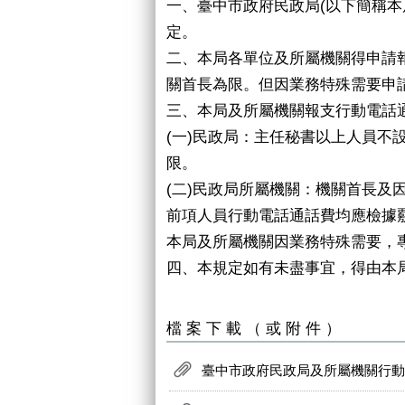
一、臺中市政府民政局(以下簡稱
定。
二、本局各單位及所屬機關得申請
關首長為限。但因業務特殊需要申
三、本局及所屬機關報支行動電話
(一)民政局：主任秘書以上人員不
限。
(二)民政局所屬機關：機關首長及
前項人員行動電話通話費均應檢據
本局及所屬機關因業務特殊需要，
四、本規定如有未盡事宜，得由本
檔案下載（或附件）
臺中市政府民政局及所屬機關行動電