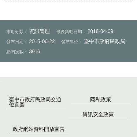
資訊管理
2018-04-09
市府分類：
最後異動日期：
2015-06-22
臺中市政府民政局
發布日期：
發布單位：
3916
點閱次數：
:::
臺中市政府民政局交通
隱私政策
位置圖
資訊安全政策
政府網站資料開放宣告