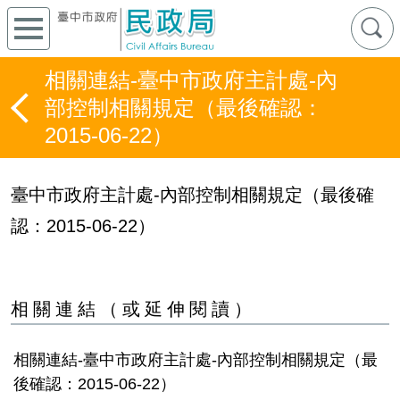
相關連結-臺中市政府主計處-內
部控制相關規定（最後確認：
2015-06-22）
臺中市政府主計處-內部控制相關規定（最後確
認：2015-06-22）
相關連結（或延伸閱讀）
相關連結-臺中市政府主計處-內部控制相關規定（最
後確認：2015-06-22）