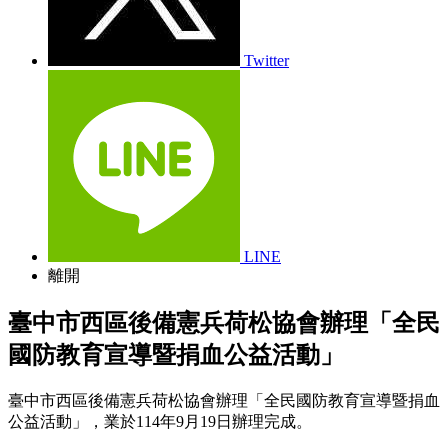
Twitter
LINE
離開
臺中市西區後備憲兵荷松協會辦理「全民
國防教育宣導暨捐血公益活動」
臺中市西區後備憲兵荷松協會辦理「全民國防教育宣導暨捐血
公益活動」，業於
114
年
9
月
19
日辦理完成。