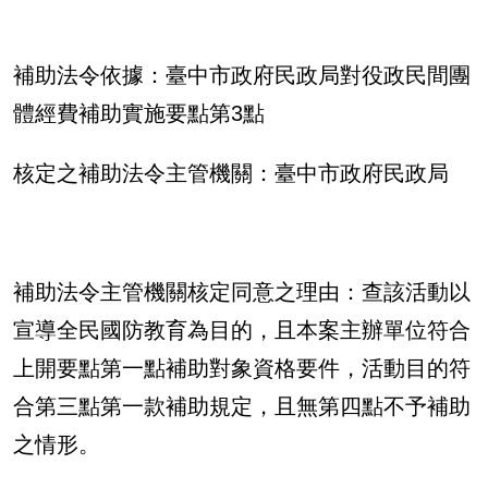
補助法令依據：臺中市政府民政局對役政民間團
體經費補助實施要點第
3
點
核定之補助法令主管機關：臺中市政府民政局
補助法令主管機關核定同意之理由：查該活動以
宣導全民國防教育為目的，且本案主辦單位符合
上開要點第一點補助對象資格要件，活動目的符
合第三點第一款補助規定，且無第四點不予補助
之情形。