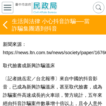
生活與法律 小心抖音詐騙──當
詐騙集團遇到抖音
新聞來源：
https://news.ltn.com.tw/news/society/paper/167
取代臉書成新興詐騙溫床
〔記者姚岳宏／台北報導〕來自中國的抖音影
音，已成為新興詐騙溫床，甚至取代臉書，成為
詐騙案件高速成長的火車頭，警方統計，五年來
經由抖音詐騙案件數暴增十倍以上，且令人意外