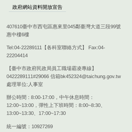
政府網站資料開放宣告
407610臺中市西屯區惠來里045鄰臺灣大道三段99號
惠中樓6樓
Tel:04-22289111【
各科室聯絡方式
】 Fax:04-
22204414
【臺中市政府民政局員工職場霸凌專線】
0422289111#29066 信箱bk452324@taichung.gov.tw
處理單位:人事室
辦公時間 : 8:00-17:00，中午休息時間：
12:00~13:00，彈性上下班時間：8:00~8:30、
13:00~13:30、17:00~17:30
統一編號：10927269