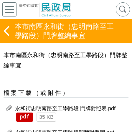
本市南區永和街（忠明南路至工
學路段）門牌整編事宜
本市南區永和街（忠明南路至工學路段）門牌整
編事宜。
檔案下載（或附件）
永和街忠明南路至工學路段 門牌對照表.pdf
pdf
35 KB