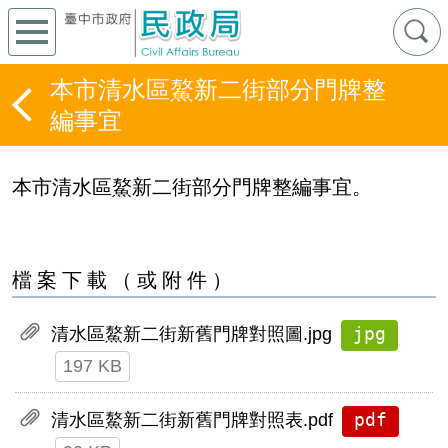
本市清水區鰲新二街部分門牌整
編事宜
本市清水區鰲新二街部分門牌整編事宜。
檔案下載（或附件）
jpg
清水區鰲新二街新舊門牌對照圖.jpg
197 KB
pdf
清水區鰲新二街新舊門牌對照表.pdf