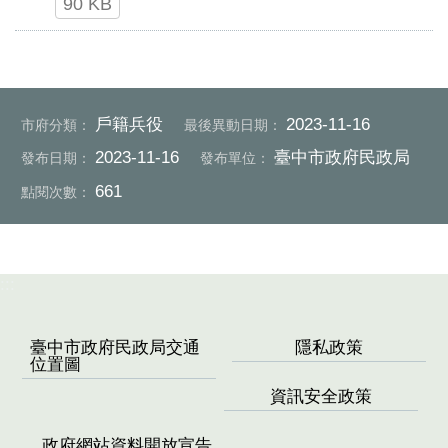
90 KB
戶籍兵役
2023-11-16
市府分類：
最後異動日期：
2023-11-16
臺中市政府民政局
發布日期：
發布單位：
661
點閱次數：
:::
臺中市政府民政局交通
隱私政策
位置圖
資訊安全政策
政府網站資料開放宣告