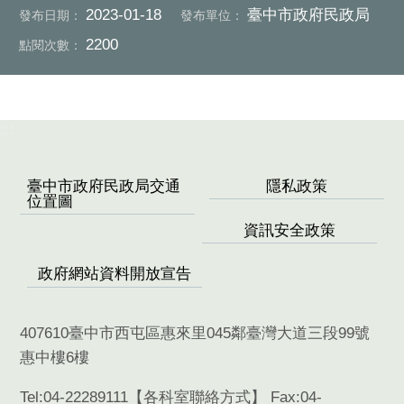
2023-01-18
臺中市政府民政局
發布日期：
發布單位：
2200
點閱次數：
:::
臺中市政府民政局交通
隱私政策
位置圖
資訊安全政策
政府網站資料開放宣告
407610臺中市西屯區惠來里045鄰臺灣大道三段99號
惠中樓6樓
Tel:04-22289111【
各科室聯絡方式
】 Fax:04-