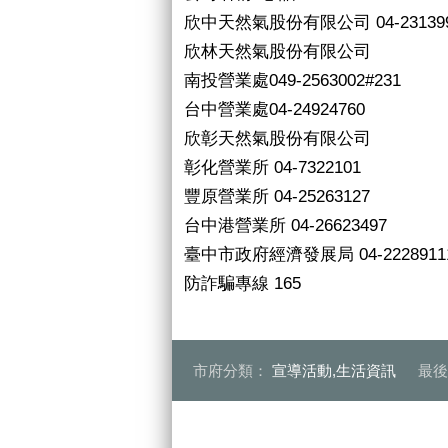
欣中天然氣股份有限公司 04-231399
欣林天然氣股份有限公司
南投營業處049-2563002#231
台中營業處04-24924760
欣彰天然氣股份有限公司
彰化營業所 04-7322101
豐原營業所 04-25263127
台中港營業所 04-26623497
臺中市政府經濟發展局 04-22289111
防詐騙專線 165
市府分類：
宣導活動,生活資訊
最