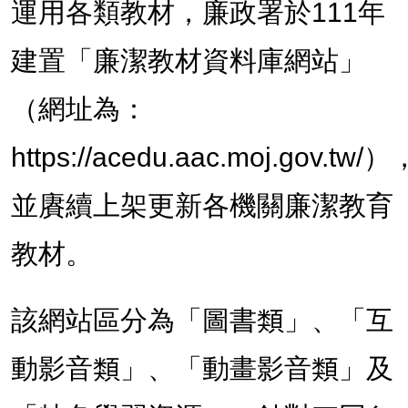
運用各類教材，廉政署於111年
建置「廉潔教材資料庫網站」
（網址為：
https://acedu.aac.moj.gov.tw/）
並賡續上架更新各機關廉潔教育
教材。
該網站區分為「圖書類」、「互
動影音類」、「動畫影音類」及