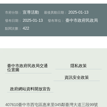
宣導活動
2025-01-13
市府分類：
最後異動日期：
2025-01-13
臺中市政府民政局
發布日期：
發布單位：
422
點閱次數：
:::
臺中市政府民政局交通
隱私政策
位置圖
資訊安全政策
政府網站資料開放宣告
407610臺中市西屯區惠來里045鄰臺灣大道三段99號