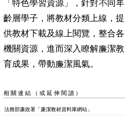
「特色學習資源」，針對不同年
齡層學子，將教材分類上線，提
供教材下載及線上閱覽，整合各
機關資源，進而深入瞭解廉潔教
育成果，帶動廉潔風氣。
相關連結（或延伸閱讀）
法務部廉政署「廉潔教材資料庫網站」