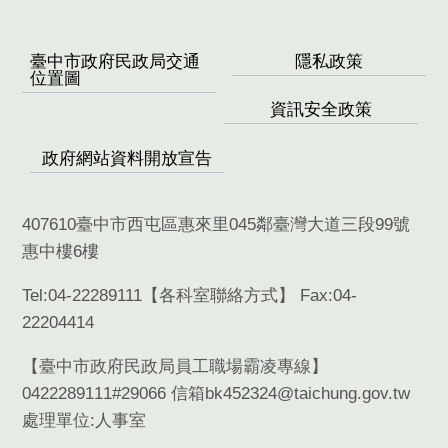
臺中市政府民政局交通
隱私政策
位置圖
資訊安全政策
政府網站資料開放宣告
407610臺中市西屯區惠來里045鄰臺灣大道三段99號
惠中樓6樓
Tel:04-22289111【
各科室聯絡方式
】 Fax:04-
22204414
【臺中市政府民政局員工職場霸凌專線】
0422289111#29066 信箱bk452324@taichung.gov.tw
處理單位:人事室