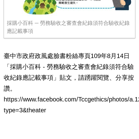
採購小百科 ─ 勞務驗收之審查會紀錄須符合驗收紀錄
應記載事項
臺中市政府政風處臉書粉絲專頁109年8月14日
「採購小百科 - 勞務驗收之審查會紀錄須符合驗
收紀錄應記載事項」貼文，請踴躍閱覽、分享按
讚。
https://www.facebook.com/Tccgethics/photos/
type=3&theater