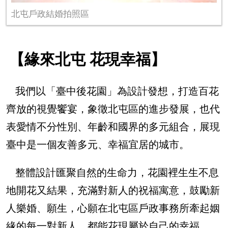
北屯戶政結婚拍照區
【緣來北屯 花現幸福】
我們以「臺中後花園」為設計發想，打造百花
齊放的視覺饗宴，象徵北屯區的進步發展，也代
表愛情不分性別、年齡和國界的多元組合，展現
臺中是一個友善多元、幸福宜居的城市。
整體設計匯聚自然的生命力，花園裡生生不息
地開花又結果，充滿對新人的祝福寓意，鼓勵新
人樂婚、願生，心願在北屯區戶政事務所牽起姻
緣的每一對新人，都能花現屬於自己的幸福。