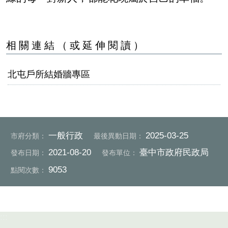
相關連結（或延伸閱讀）
北屯戶所結婚牆專區
一般行政
2025-03-25
市府分類：
最後異動日期：
2021-08-20
臺中市政府民政局
發布日期：
發布單位：
9053
點閱次數：
:::