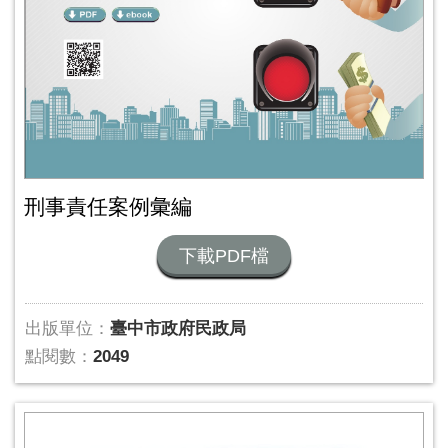
刑事責任案例彙編
下載PDF檔
出版單位：
臺中市政府民政局
點閱數：
2049