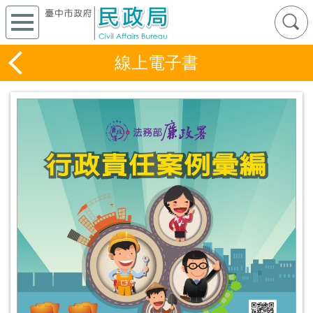
線上電子書