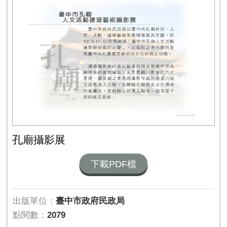
孔廟攝影展
下載PDF檔
出版單位：
臺中市政府民政局
點閱數：
2079