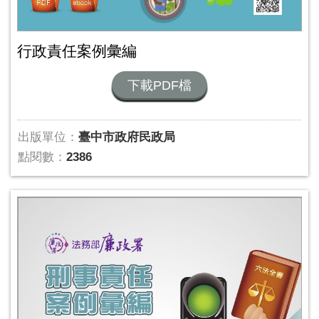
行政責任案例彙編
下載PDF檔
出版單位：
臺中市政府民政局
點閱數：
2386