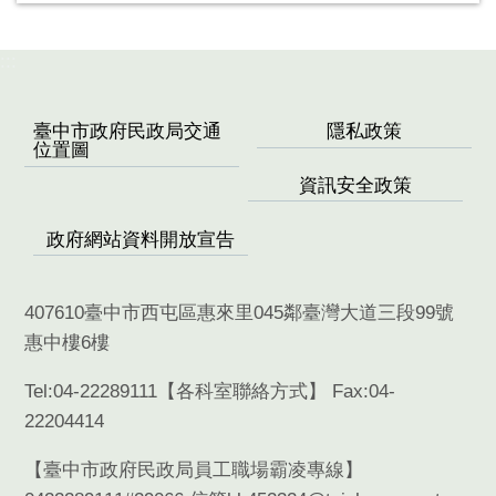
:::
臺中市政府民政局交通
隱私政策
位置圖
資訊安全政策
政府網站資料開放宣告
407610臺中市西屯區惠來里045鄰臺灣大道三段99號
惠中樓6樓
Tel:04-22289111【
各科室聯絡方式
】 Fax:04-
22204414
【臺中市政府民政局員工職場霸凌專線】