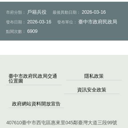
戶籍兵役
2026-03-16
市府分類：
最後異動日期：
2026-03-16
臺中市政府民政局
發布日期：
發布單位：
6909
點閱次數：
:::
臺中市政府民政局交通
隱私政策
位置圖
資訊安全政策
政府網站資料開放宣告
407610臺中市西屯區惠來里045鄰臺灣大道三段99號