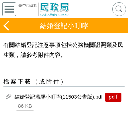
結婚登記小叮嚀
有關結婚登記注意事項包括公務機關證照類及民
生類，請參考附件內容。
檔案下載（或附件）
pdf
結婚登記溫馨小叮嚀(11503公告版).pdf
86 KB