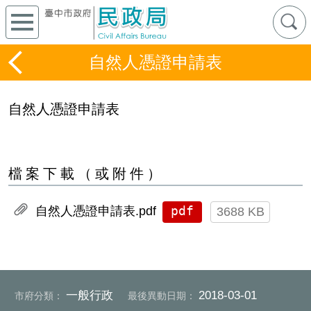
自然人憑證申請表
自然人憑證申請表
檔案下載（或附件）
pdf
自然人憑證申請表.pdf
3688 KB
一般行政
2018-03-01
市府分類：
最後異動日期：