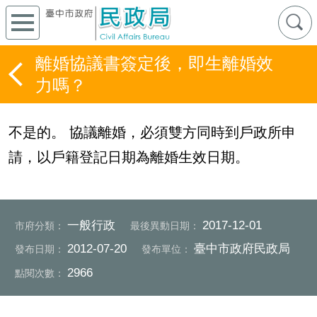
離婚協議書簽定後，即生離婚效
力嗎？
不是的。 協議離婚，必須雙方同時到戶政所申
請，以戶籍登記日期為離婚生效日期。
一般行政
2017-12-01
市府分類：
最後異動日期：
2012-07-20
臺中市政府民政局
發布日期：
發布單位：
2966
點閱次數：