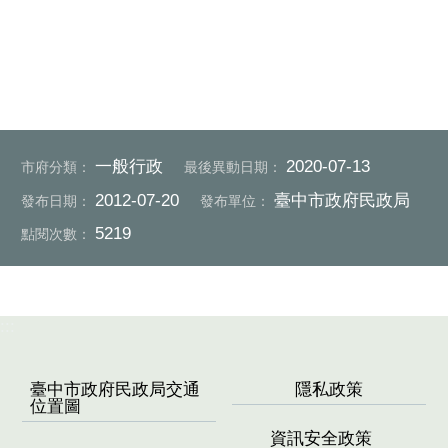
一般行政
2020-07-13
市府分類：
最後異動日期：
2012-07-20
臺中市政府民政局
發布日期：
發布單位：
5219
點閱次數：
:::
臺中市政府民政局交通
隱私政策
位置圖
資訊安全政策