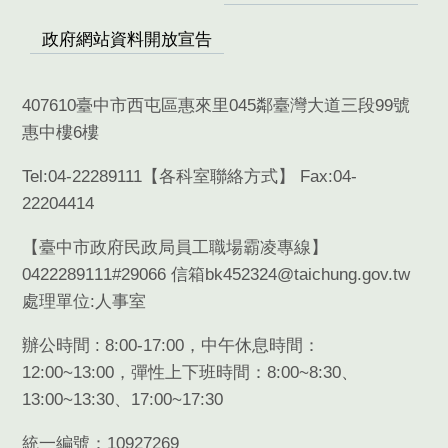
政府網站資料開放宣告
407610臺中市西屯區惠來里045鄰臺灣大道三段99號
惠中樓6樓
Tel:04-22289111【
各科室聯絡方式
】 Fax:04-
22204414
【臺中市政府民政局員工職場霸凌專線】
0422289111#29066 信箱bk452324@taichung.gov.tw
處理單位:人事室
辦公時間 : 8:00-17:00，中午休息時間：
12:00~13:00，彈性上下班時間：8:00~8:30、
13:00~13:30、17:00~17:30
統一編號：10927269