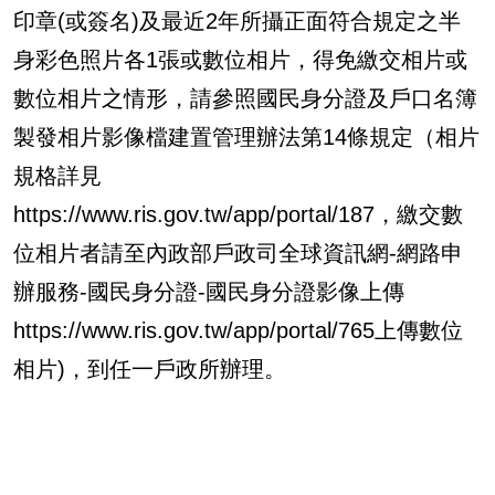
印章(或簽名)及最近2年所攝正面符合規定之半
身彩色照片各1張或數位相片，得免繳交相片或
數位相片之情形，請參照國民身分證及戶口名簿
製發相片影像檔建置管理辦法第14條規定（相片
規格詳見
https://www.ris.gov.tw/app/portal/187，繳交數
位相片者請至內政部戶政司全球資訊網-網路申
辦服務-國民身分證-國民身分證影像上傳
https://www.ris.gov.tw/app/portal/765上傳數位
相片)，到任一戶政所辦理。