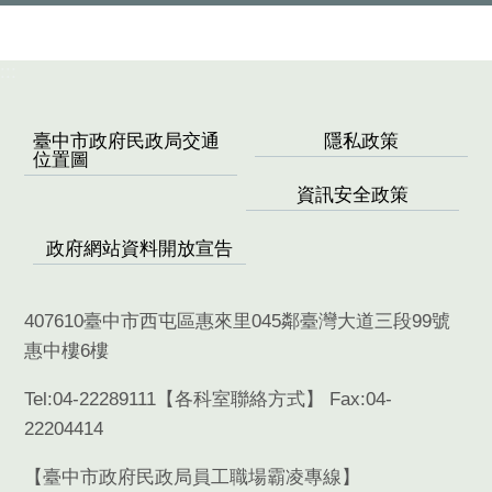
:::
臺中市政府民政局交通
隱私政策
位置圖
資訊安全政策
政府網站資料開放宣告
407610臺中市西屯區惠來里045鄰臺灣大道三段99號
惠中樓6樓
Tel:04-22289111【
各科室聯絡方式
】 Fax:04-
22204414
【臺中市政府民政局員工職場霸凌專線】