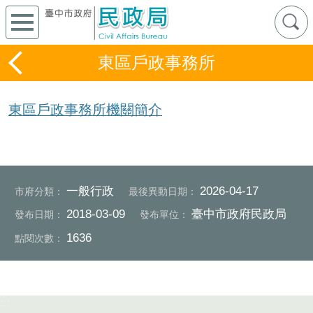
東區戶政事務所
東區戶政事務所機關簡介
一般行政
2026-04-17
市府分類：
最後異動日期：
2018-03-09
臺中市政府民政局
發布日期：
發布單位：
1636
點閱次數：
:::