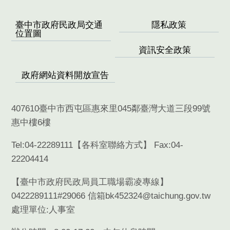
臺中市政府民政局交通
隱私政策
位置圖
資訊安全政策
政府網站資料開放宣告
407610臺中市西屯區惠來里045鄰臺灣大道三段99號
惠中樓6樓
Tel:04-22289111【
各科室聯絡方式
】 Fax:04-
22204414
【臺中市政府民政局員工職場霸凌專線】
0422289111#29066 信箱bk452324@taichung.gov.tw
處理單位:人事室