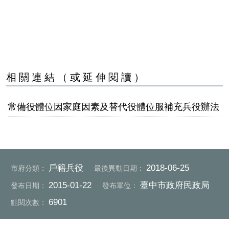
相關連結（或延伸閱讀）
常備役體位因家庭因素及替代役體位服補充兵役辦法
戶籍兵役
2018-06-25
市府分類：
最後異動日期：
2015-01-22
臺中市政府民政局
發布日期：
發布單位：
6901
點閱次數：