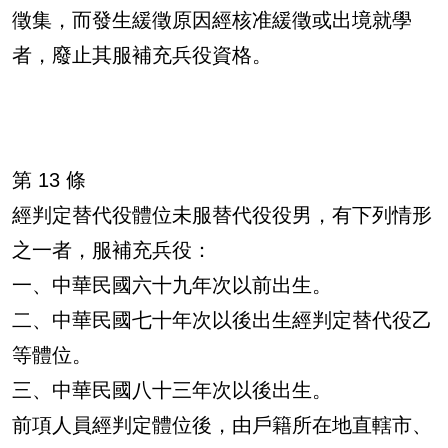
徵集，而發生緩徵原因經核准緩徵或出境就學
者，廢止其服補充兵役資格。
第 13 條
經判定替代役體位未服替代役役男，有下列情形
之一者，服補充兵役：
一、中華民國六十九年次以前出生。
二、中華民國七十年次以後出生經判定替代役乙
等體位。
三、中華民國八十三年次以後出生。
前項人員經判定體位後，由戶籍所在地直轄市、