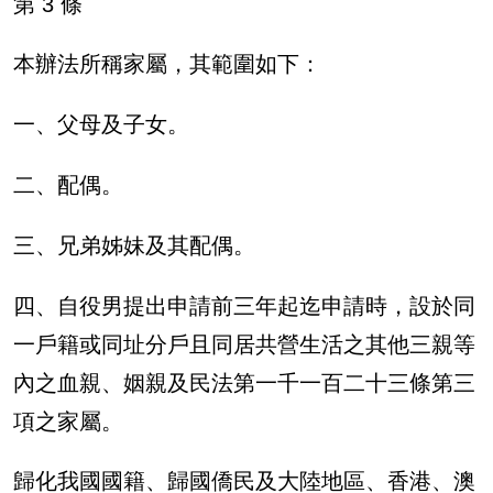
第 3 條
本辦法所稱家屬，其範圍如下：
一、父母及子女。
二、配偶。
三、兄弟姊妹及其配偶。
四、自役男提出申請前三年起迄申請時，設於同
一戶籍或同址分戶且同居共營生活之其他三親等
內之血親、姻親及民法第一千一百二十三條第三
項之家屬。
歸化我國國籍、歸國僑民及大陸地區、香港、澳