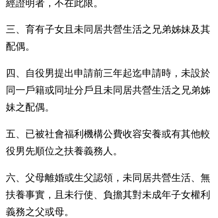
經證明者，不在此限。
三、育有子女且未同居共營生活之兄弟姊妹及其
配偶。
四、自役男提出申請前三年起迄申請時，未設於
同一戶籍或同址分戶且未同居共營生活之兄弟姊
妹之配偶。
五、已被社會福利機構公費收容安養或有其他較
役男先順位之扶養義務人。
六、父母離婚或生父認領，未同居共營生活、無
扶養事實，且未行使、負擔其對未成年子女權利
義務之父或母。