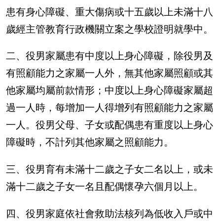
患有身心障礙、重大傷病或十五歲以上未滿十八
歲經主管教育行政機關立案之學校證明就學中。
二、役男家屬患有中度以上身心障礙，除役男及
有照顧能力之家屬一人外，無其他家屬照顧或其
他家屬均屬前款情形；中度以上身心障礙家屬超
過一人時，每增加一人得增列有照顧能力之家屬
一人。役男父母、子女或配偶患有重度以上身心
障礙時，不計列其他家屬之照顧能力。
三、役男育有未滿十二歲之子女二名以上，或未
滿十二歲之子女一名且配偶懷孕六個月以上。
四、役男家庭依社會救助法核列為低收入戶或中