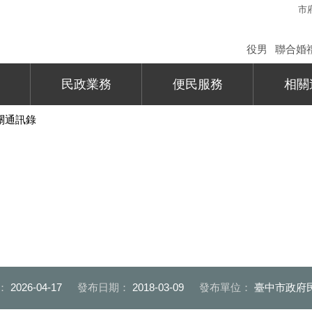
市
役男
聯合婚
民政業務
便民服務
相關
關通訊錄
：
2026-04-17
發布日期：
2018-03-09
發布單位：
臺中市政府