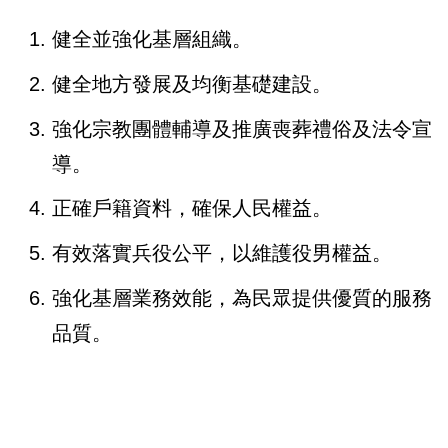
健全並強化基層組織。
健全地方發展及均衡基礎建設。
強化宗教團體輔導及推廣喪葬禮俗及法令宣
導。
正確戶籍資料，確保人民權益。
有效落實兵役公平，以維護役男權益。
強化基層業務效能，為民眾提供優質的服務
品質。