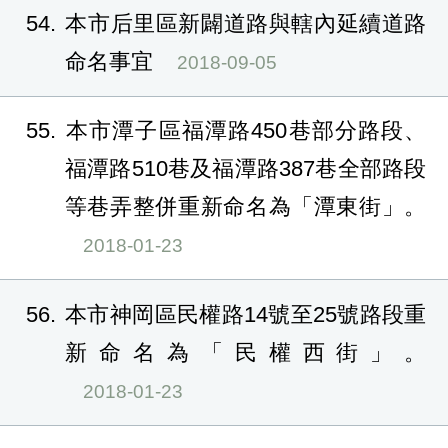
54
本市后里區新闢道路與轄內延續道路
命名事宜
2018-09-05
55
本市潭子區福潭路450巷部分路段、
福潭路510巷及福潭路387巷全部路段
等巷弄整併重新命名為「潭東街」。
2018-01-23
56
本市神岡區民權路14號至25號路段重
新命名為「民權西街」。
2018-01-23