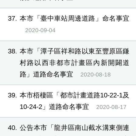
37
本市「臺中車站周邊道路」命名事宜
2020-09-04
38
本市「潭子區祥和路以東至豐原區鎌
村路以西非都市計畫區內新開闢道
路」道路命名事宜
2020-08-18
39
本市梧棲區「都市計畫道路10-22-1及
10-24-2」道路命名事宜
2020-08-17
40
公告本市「龍井區南山截水溝東側連