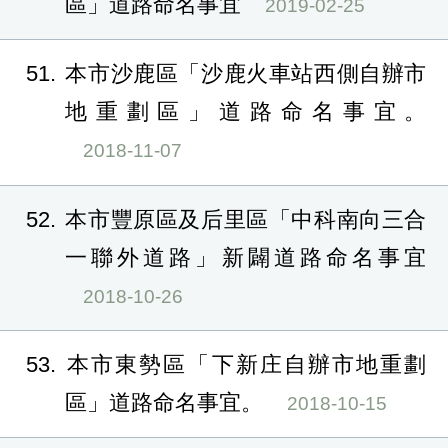
區」道路命名事宜
2019-02-25
51
本市沙鹿區「沙鹿火車站西側自辦市
地重劃區」道路命名事宜。
2018-11-07
52
本市豐原區及后里區「中科南向三合
一聯外道路」新闢道路命名事宜
2018-10-26
53
本市東勢區「下新庄自辦市地重劃
區」道路命名事宜。
2018-10-15