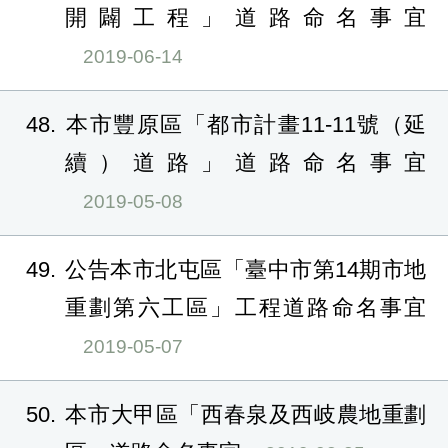
開闢工程」道路命名事宜
2019-06-14
48
本市豐原區「都市計畫11-11號（延
續）道路」道路命名事宜
2019-05-08
49
公告本市北屯區「臺中市第14期市地
重劃第六工區」工程道路命名事宜
2019-05-07
50
本市大甲區「西春泉及西岐農地重劃