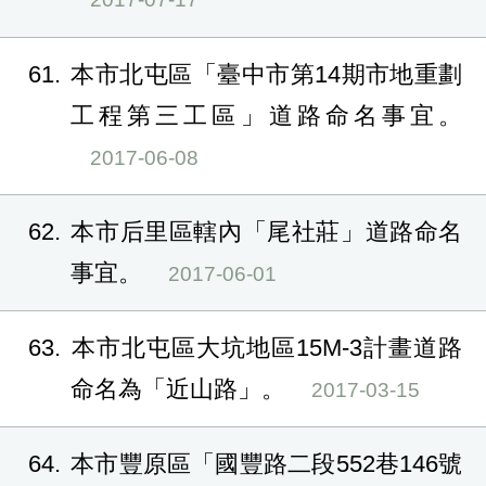
61
本市北屯區「臺中市第14期市地重劃
工程第三工區」道路命名事宜。
2017-06-08
62
本市后里區轄內「尾社莊」道路命名
事宜。
2017-06-01
63
本市北屯區大坑地區15M-3計畫道路
命名為「近山路」。
2017-03-15
64
本市豐原區「國豐路二段552巷146號