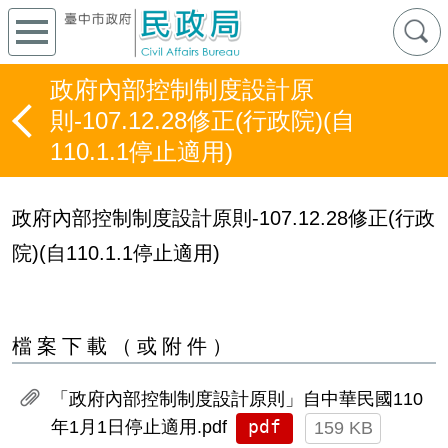
政府內部控制制度設計原
則-107.12.28修正(行政院)(自
110.1.1停止適用)
政府內部控制制度設計原則-107.12.28修正(行政
院)(自110.1.1停止適用)
檔案下載（或附件）
「政府內部控制制度設計原則」自中華民國110
pdf
年1月1日停止適用.pdf
159 KB