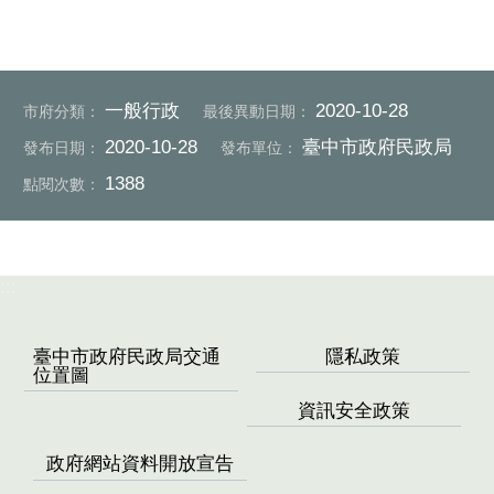
一般行政
2020-10-28
市府分類：
最後異動日期：
2020-10-28
臺中市政府民政局
發布日期：
發布單位：
1388
點閱次數：
:::
臺中市政府民政局交通
隱私政策
位置圖
資訊安全政策
政府網站資料開放宣告