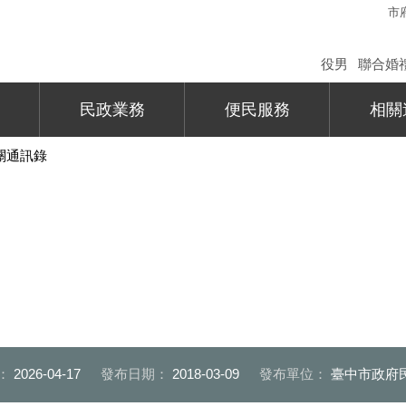
市
役男
聯合婚
民政業務
便民服務
相關
關通訊錄
：
2026-04-17
發布日期：
2018-03-09
發布單位：
臺中市政府