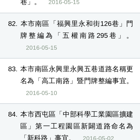
巷」。
2016-05-15
82
本市南區「福興里永和街126巷」門
牌整編為「五權南路295巷」。
2016-05-15
83
本市南區永興里永興五巷道路名稱更
名為「高工南路」暨門牌整編事宜。
2016-05-10
84
本市西屯區「中部科學工業園區擴建
區」第一工程園區新闢道路命名為
「新科路」事宜。
2016-05-02