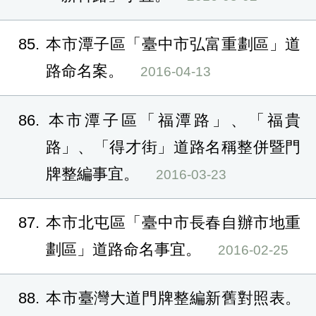
85
本市潭子區「臺中市弘富重劃區」道
路命名案。
2016-04-13
86
本市潭子區「福潭路」、「福貴
路」、「得才街」道路名稱整併暨門
牌整編事宜。
2016-03-23
87
本市北屯區「臺中市長春自辦市地重
劃區」道路命名事宜。
2016-02-25
88
本市臺灣大道門牌整編新舊對照表。