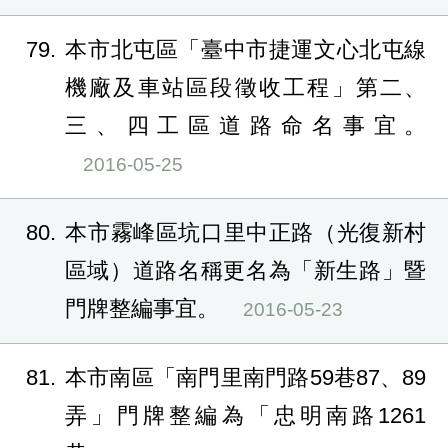
79
本市北屯區「臺中市捷運文心北屯線
機廠及車站區段徵收工程」第二、
三、四工區道路命名事宜。
2016-05-25
80
本市霧峰區坑口里中正路（光復新村
區域）道路名稱更名為「新生路」暨
門牌整編事宜。
2016-05-23
81
本市南區「南門里南門路59巷87、89
弄」門牌整編為「忠明南路1261