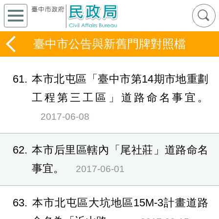
臺中市公告與新舊門牌對照檔
61
本市北屯區「臺中市第14期市地重劃
工程第三工區」道路命名事宜。
2017-06-08
62
本市后里區轄內「尾社莊」道路命名
事宜。
2017-06-01
63
本市北屯區大坑地區15M-3計畫道路