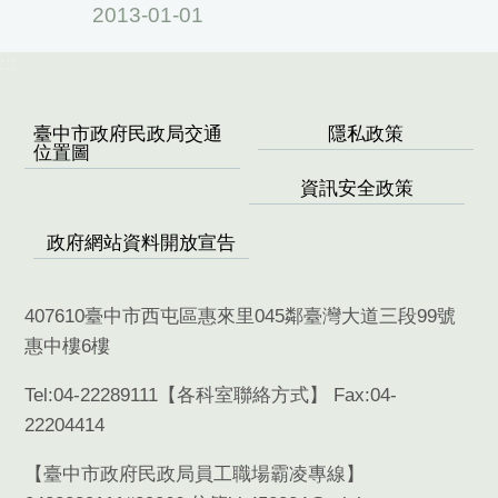
2013-01-01
:::
臺中市政府民政局交通
隱私政策
位置圖
資訊安全政策
政府網站資料開放宣告
407610臺中市西屯區惠來里045鄰臺灣大道三段99號
惠中樓6樓
Tel:04-22289111【
各科室聯絡方式
】 Fax:04-
22204414
【臺中市政府民政局員工職場霸凌專線】