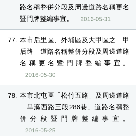
路名稱整併分段及周邊道路名稱更名
暨門牌整編事宜。
2016-05-31
77
本市后里區、外埔區及大甲區之「甲
后路」道路名稱整併分段及周邊道路
名稱更名暨門牌整編事宜。
2016-05-30
78
本市北屯區「松竹五路」及周邊道路
「旱溪西路三段286巷」道路名稱整
併分段暨門牌整編事宜。
2016-05-25