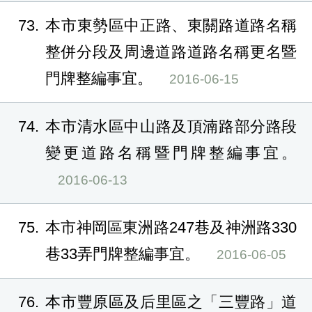
73
本市東勢區中正路、東關路道路名稱
整併分段及周邊道路道路名稱更名暨
門牌整編事宜。
2016-06-15
74
本市清水區中山路及頂湳路部分路段
變更道路名稱暨門牌整編事宜。
2016-06-13
75
本市神岡區東洲路247巷及神洲路330
巷33弄門牌整編事宜。
2016-06-05
76
本市豐原區及后里區之「三豐路」道