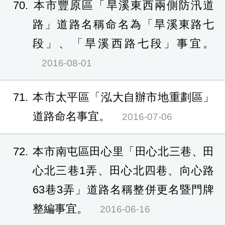
70
本市豐原區「旱溪東西兩側防汛道
路」道路名稱命名為「旱溪東路七
段」、「旱溪西路七段」事宜。
2016-08-01
71
本市太平區「泓大自辦市地重劃區」
道路命名事宜。
2016-07-06
72
本市南屯區田心里「田心北三巷、田
心北三巷1弄、田心北四巷、向心路
63巷3弄」道路名稱整併更名暨門牌
整編事宜。
2016-06-16